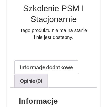
Szkolenie PSM I
Stacjonarnie
Tego produktu nie ma na stanie
i nie jest dostępny.
Informacje dodatkowe
Opinie (0)
Informacje