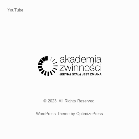
YouTube
© 2023. All Rights Reserved.
WordPress Theme by OptimizePress