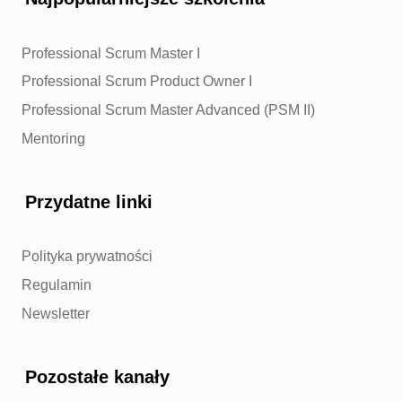
Professional Scrum Master I
Professional Scrum Product Owner I
Professional Scrum Master Advanced (PSM II)
Mentoring
Przydatne linki
Polityka prywatności
Regulamin
Newsletter
Pozostałe kanały