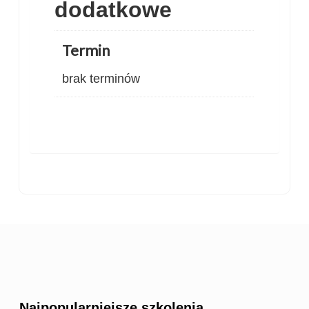
dodatkowe
Termin
brak terminów
Najpopularniejsze szkolenia